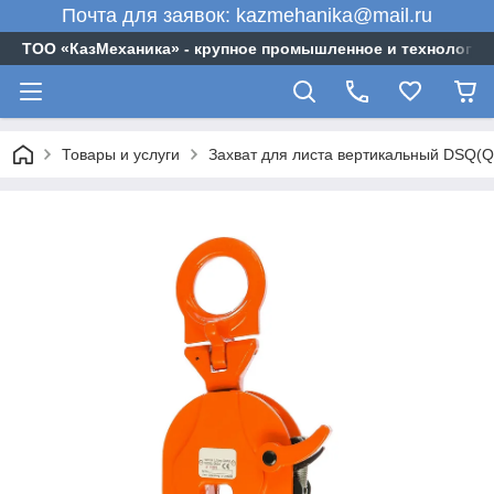
Почта для заявок: kazmehanika@mail.ru
ТОО «‎КазМеханика» - крупное промышленное и технологи
Товары и услуги
Захват для листа вертикальный DSQ(Q