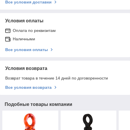
Все условия доставки
Условия оплаты
Оплата по реквизитам
Наличными
Все условия оплаты
Условия возврата
Возврат товара в течение 14 дней по договоренности
Все условия возврата
Подобные товары компании