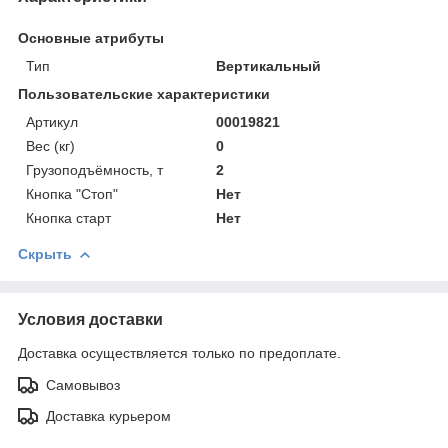
Основные атрибуты
Тип
Вертикальный
Пользовательские характеристики
Артикул
00019821
Вес (кг)
0
Грузоподъёмность, т
2
Кнопка "Стоп"
Нет
Кнопка старт
Нет
Скрыть
Условия доставки
Доставка осуществляется только по предоплате.
Самовывоз
Доставка курьером