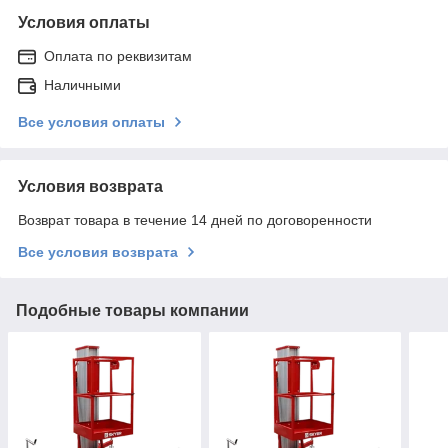
Условия оплаты
Оплата по реквизитам
Наличными
Все условия оплаты
Условия возврата
Возврат товара в течение 14 дней по договоренности
Все условия возврата
Подобные товары компании