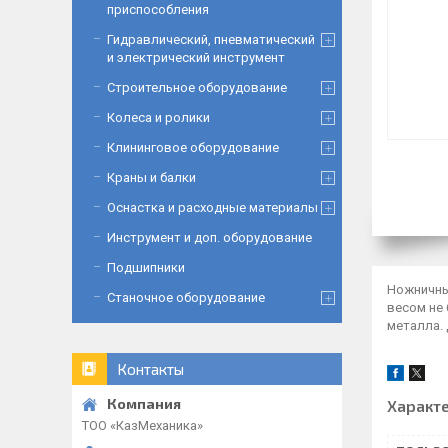
приспособления
Гидравлический, пневматический
и электрический инструмент
Строительное оборудование
Колеса и ролики
Клининговое оборудование
Краны и балки
Оснастка и расходные материалы
Инструмент и доп. оборудование
Подшипники
Ножничный
Станочное оборудование
весом не 
металла.
Контакты
Характ
ТОО «‎КазМеханика»