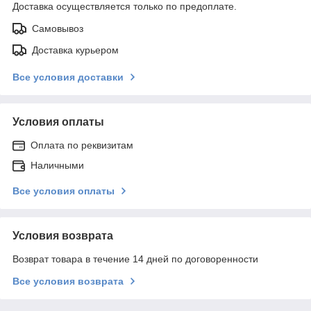
Доставка осуществляется только по предоплате.
Самовывоз
Доставка курьером
Все условия доставки
Условия оплаты
Оплата по реквизитам
Наличными
Все условия оплаты
Условия возврата
Возврат товара в течение 14 дней по договоренности
Все условия возврата