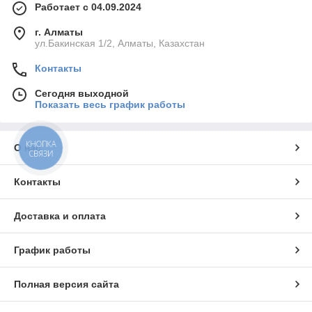
Работает с 04.09.2024
г. Алматы
ул.Бакинская 1/2, Алматы, Казахстан
Контакты
Сегодня выходной
Показать весь график работы
КНОПКА
О нас
СВЯЗИ
Контакты
Доставка и оплата
График работы
Полная версия сайта