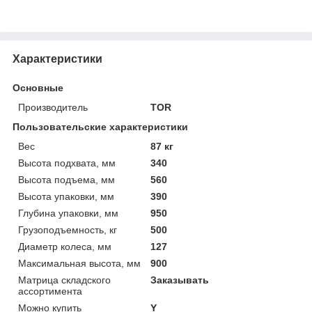
Характеристики
Основные
Производитель
TOR
Пользовательские характеристики
Вес
87 кг
Высота подхвата, мм
340
Высота подъема, мм
560
Высота упаковки, мм
390
Глубина упаковки, мм
950
Грузоподъемность, кг
500
Диаметр колеса, мм
127
Максимальная высота, мм
900
Матрица складского
Заказывать
ассортимента
Можно купить
Y