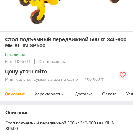
Стол подъемный передвижной 500 кг 340-900
мм XILIN SP500
В наличии
Код: 1005711
Опт и розница
Цену уточняйте
Минимальная сумма заказа на сайте — 400 000 ₸
Описание
Характеристики
Доставка
Оплата
Усл
Описание
Стол подъемный передвижной 500 кг 340-900 мм XILIN
SP500