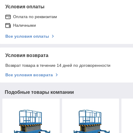
Условия оплаты
Оплата по реквизитам
Наличными
Все условия оплаты
Условия возврата
Возврат товара в течение 14 дней по договоренности
Все условия возврата
Подобные товары компании