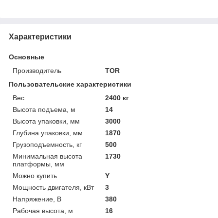
Характеристики
Основные
Производитель
TOR
Пользовательские характеристики
Вес
2400 кг
Высота подъема, м
14
Высота упаковки, мм
3000
Глубина упаковки, мм
1870
Грузоподъемность, кг
500
Минимальная высота
1730
платформы, мм
Можно купить
Y
Мощность двигателя, кВт
3
Напряжение, В
380
Рабочая высота, м
16