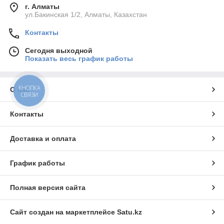
г. Алматы
ул.Бакинская 1/2, Алматы, Казахстан
Контакты
Сегодня выходной
Показать весь график работы
КНОПКА
О нас
СВЯЗИ
Контакты
Доставка и оплата
График работы
Полная версия сайта
Сайт создан на маркетплейсе
Satu.kz