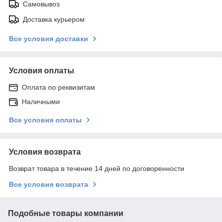
Самовывоз
Доставка курьером
Все условия доставки
Условия оплаты
Оплата по реквизитам
Наличными
Все условия оплаты
Условия возврата
Возврат товара в течение 14 дней по договоренности
Все условия возврата
Подобные товары компании