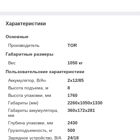
Характеристики
Основные
Производитель
TOR
Габаритные размеры
Вес
1050 кг
Пользовательские характеристики
Аккумулятор, В/Ач
2х12/85
Высота подъема, м
8
Высота упаковки, мм
1760
Габариты (мм)
2260х1050х1330
Габариты аккумулятора,
360х172х281
мм
Глубина упаковки, мм
2430
Грузоподъемность, кг
500
Зарядное устройство, В/А
24/18