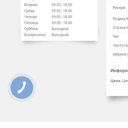
Вторник
09:00
18:00
Резерв
Среда
09:00
18:00
Четверг
09:00
18:00
Родина 
Пятница
09:00
18:00
Страна 
Суббота
Выходной
Воскресенье
Выходной
Тип
Частота,
Ширина 
Информ
Цена:
Цен