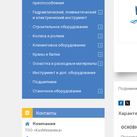
приспособления
Гидравлический, пневматический
и электрический инструмент
Строительное оборудование
Колеса и ролики
Клининговое оборудование
Краны и балки
Оснастка и расходные материалы
Инструмент и доп. оборудование
Подшипники
Подъемник
Станочное оборудование
Характ
Контакты
ОСНОВ
ТОО «‎КазМеханика»
Произво