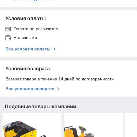
Условия оплаты
Оплата по реквизитам
Наличными
Все условия оплаты
Условия возврата
Возврат товара в течение 14 дней по договоренности
Все условия возврата
Подобные товары компании