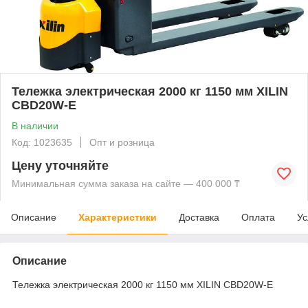
Тележка электрическая 2000 кг 1150 мм XILIN
CBD20W-E
В наличии
Код: 1023635
Опт и розница
Цену уточняйте
Минимальная сумма заказа на сайте — 400 000 ₸
Описание
Характеристики
Доставка
Оплата
Ус
Описание
Тележка электрическая 2000 кг 1150 мм XILIN CBD20W-E