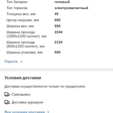
Тип батареи
гелевый
Тип тормоза
электромагнитный
Толщина вил, мм
45
Центр нагрузки, мм
600
Ширина вил, мм
550
Ширина прохода
2244
(1000х1200 паллет), мм
Ширина прохода
2120
(800х1200 паллет), мм
Ширина упаковки, мм
550
Скрыть
Условия доставки
Доставка осуществляется только по предоплате.
Самовывоз
Доставка курьером
Все условия доставки