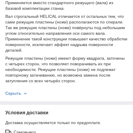
Применяется вместо стандартного режущего (вала) из
базовой комплектации станка.
Вал строгальный HELICAL отличается от остальных тем, что
сами режущие пластины (ножи) располагаются по спирали.
Так же режущие пластины (ножи) повёрнуты под небольшим
углом относительно направления оси самого вала.
Применение такой конструкции повышает качество обработки
поверхности, исключает эффект надрыва поверхности
деталей.
Режущие пластины (ножи) имеют форму квадрата, заточены
с четырех сторон, что позволяет поворачивать их при
необходимости. Режущие пластины (ножи) не подлежат
повторному затачиванию, но возможна замена после
затупления со всех четырёх сторон.
Скрыть
Условия доставки
Доставка осуществляется только по предоплате.
Самовывоз