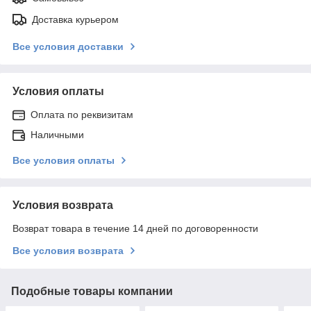
Доставка курьером
Все условия доставки
Условия оплаты
Оплата по реквизитам
Наличными
Все условия оплаты
Условия возврата
Возврат товара в течение 14 дней по договоренности
Все условия возврата
Подобные товары компании