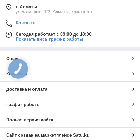
г. Алматы
ул.Бакинская 1/2, Алматы, Казахстан
Контакты
Сегодня работает с 09:00 до 18:00
Показать весь график работы
О нас
Контакты
Доставка и оплата
График работы
Полная версия сайта
Сайт создан на маркетплейсе
Satu.kz